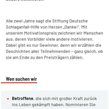
Alle zwei Jahre sagt die Stiftung Deutsche
Schlaganfall-Hilfe von Herzen „Danke!“. Mit
unserem Motivationspreis zeichnen wir Menschen
aus, deren Vorbilder viele andere motivieren.
Dabei gibt es nur Gewinner, denn wir erzählen die
Geschichten aller Teilnehmenden – ganz gleich, ob
sie am Ende zu den Preisträgern zählen.
Wen suchen wir
Betroffene
, die sich mit großer Kraft zurück
ins Leben gekämpft haben. Nominieren Sie