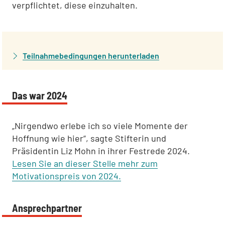
verpflichtet, diese einzuhalten.
Teilnahmebedingungen herunterladen
Das war 2024
„Nirgendwo erlebe ich so viele Momente der
Hoffnung wie hier“, sagte Stifterin und
Präsidentin Liz Mohn in ihrer Festrede 2024.
Lesen Sie an dieser Stelle mehr zum
Motivationspreis von 2024.
Ansprechpartner