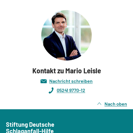
Kontakt zu Mario Leisle
Nachricht schreiben
05241 9770-12
Nach oben
Stiftung Deutsche
Schlaganfall-Hilfe