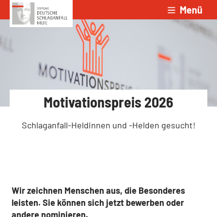
Menü
Zum Inhalt springen
Motivationspreis 2026
Schlaganfall-Heldinnen und -Helden gesucht!
Wir zeichnen Menschen aus, die Besonderes
leisten. Sie können sich jetzt bewerben oder
andere nominieren.