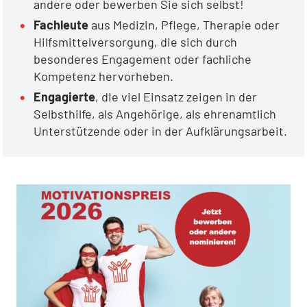
andere oder bewerben Sie sich selbst!
Fachleute
aus Medizin, Pflege, Therapie oder
Hilfsmittelversorgung, die sich durch
besonderes Engagement oder fachliche
Kompetenz hervorheben.
Engagierte
, die viel Einsatz zeigen in der
Selbsthilfe, als Angehörige, als ehrenamtlich
Unterstützende oder in der Aufklärungsarbeit.