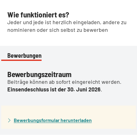
Wie funktioniert es?
Jeder und jede ist herzlich eingeladen, andere zu
nominieren oder sich selbst zu bewerben
Bewerbungen
Bewerbungszeitraum
Beiträge können ab sofort eingereicht werden.
Einsendeschluss ist der 30. Juni 2026
.
Bewerbungsformular herunterladen