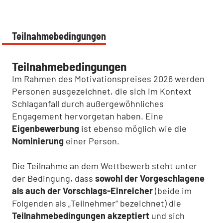
Teilnahmebedingungen
Teilnahmebedingungen
Im Rahmen des Motivationspreises 2026 werden
Personen ausgezeichnet, die sich im Kontext
Schlaganfall durch außergewöhnliches
Engagement hervorgetan haben. Eine
Eigenbewerbung
ist ebenso möglich wie die
Nominierung
einer Person.
Die Teilnahme an dem Wettbewerb steht unter
der Bedingung, dass
sowohl der Vorgeschlagene
als auch der Vorschlags-Einreicher
(beide im
Folgenden als „Teilnehmer“ bezeichnet) die
Teilnahmebedingungen akzeptiert
und sich