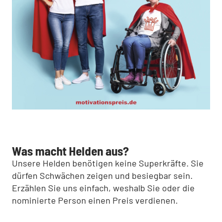
Was macht Helden aus?
Unsere Helden benötigen keine Superkräfte. Sie
dürfen Schwächen zeigen und besiegbar sein.
Erzählen Sie uns einfach, weshalb Sie oder die
nominierte Person einen Preis verdienen.