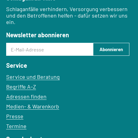
Schlaganfälle verhindern, Versorgung verbessern
und den Betroffenen helfen - dafür setzen wir uns
ein.
Newsletter abonnieren
E-Mail-Adresse
Abonnieren
Service
Service und Beratung
Begriffe A–Z
Adressen finden
Medien- & Warenkorb
Presse
Termine