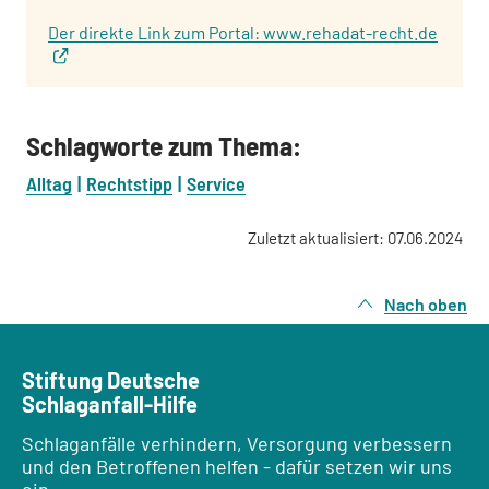
Der direkte Link zum Portal: www.rehadat-recht.de
Schlagworte zum Thema:
Alltag
Rechtstipp
Service
Zuletzt aktualisiert: 07.06.2024
Nach oben
Stiftung Deutsche
Schlaganfall-Hilfe
Schlaganfälle verhindern, Versorgung verbessern
und den Betroffenen helfen - dafür setzen wir uns