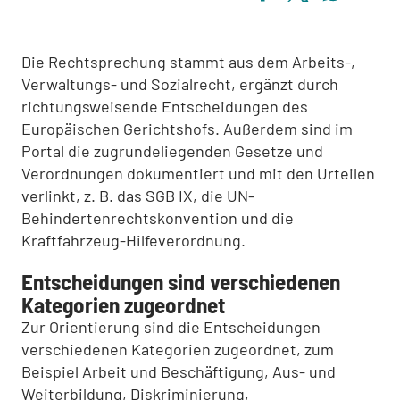
Die Rechtsprechung stammt aus dem Arbeits-,
Verwaltungs- und Sozialrecht, ergänzt durch
richtungsweisende Entscheidungen des
Europäischen Gerichtshofs. Außerdem sind im
Portal die zugrundeliegenden Gesetze und
Verordnungen dokumentiert und mit den Urteilen
verlinkt, z. B. das SGB IX, die UN-
Behindertenrechtskonvention und die
Kraftfahrzeug-Hilfeverordnung.
Entscheidungen sind verschiedenen
Kategorien zugeordnet
Zur Orientierung sind die Entscheidungen
verschiedenen Kategorien zugeordnet, zum
Beispiel Arbeit und Beschäftigung, Aus- und
Weiterbildung, Diskriminierung,