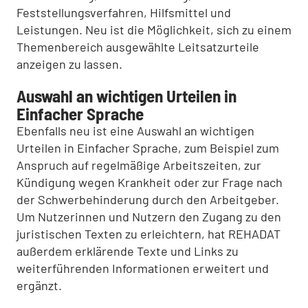
Feststellungsverfahren, Hilfsmittel und
Leistungen. Neu ist die Möglichkeit, sich zu einem
Themenbereich ausgewählte Leitsatzurteile
anzeigen zu lassen.
Auswahl an wichtigen Urteilen in
Einfacher Sprache
Ebenfalls neu ist eine Auswahl an wichtigen
Urteilen in Einfacher Sprache, zum Beispiel zum
Anspruch auf regelmäßige Arbeitszeiten, zur
Kündigung wegen Krankheit oder zur Frage nach
der Schwerbehinderung durch den Arbeitgeber.
Um Nutzerinnen und Nutzern den Zugang zu den
juristischen Texten zu erleichtern, hat REHADAT
außerdem erklärende Texte und Links zu
weiterführenden Informationen erweitert und
ergänzt.