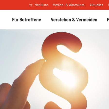
Medien- & Warenkorb
Aktuelles
Merkliste
Für Betroffene
Verstehen & Vermeiden