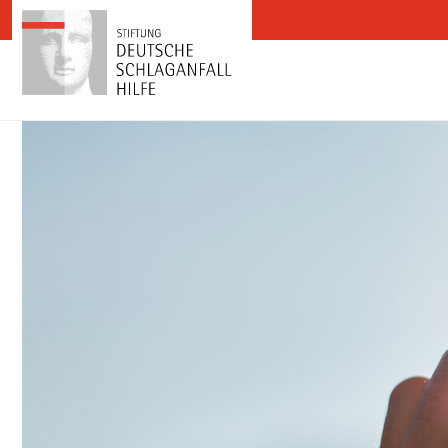
Zum Inhalt springen