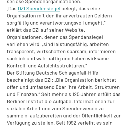
seriöse Spendenorganisationen.
„Das
DZI Spendensiegel
belegt, dass eine
Organisation mit den ihr anvertrauten Geldern
sorgfältig und verantwortungsvoll umgeht.“,
erklärt das DZI auf seiner Website.
Organisationen, denen das Spendensiegel
verliehen wird, „sind leistungsfähig, arbeiten
transparent, wirtschaften sparsam, informieren
sachlich und wahrhaftig und haben wirksame
Kontroll- und Aufsichtsstrukturen.“
Der Stiftung Deutsche Schlaganfall-Hilfe
bescheinigt das DZI: „Die Organisation berichtet
offen und umfassend über ihre Arbeit, Strukturen
und Finanzen.“ Seit mehr als 125 Jahren erfüllt das
Berliner Institut die Aufgabe, Informationen zur
sozialen Arbeit und zum Spendenwesen zu
sammeln, aufzubereiten und der Öffentlichkeit zur
Verfügung zu stellen. Seit 1992 verleiht es sein