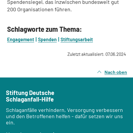
Spendensiegel, das inzwischen bundesweit gut
200 Organisationen führen.
Schlagworte zum Thema:
Engagement
Spenden
Stiftungsarbeit
Zuletzt aktualisiert: 07.06.2024
Nach oben
Stiftung Deutsche
Schlaganfall-Hilfe
Schlaganfälle verhindern, Versorgung verbessern
und den Betroffenen helfen - dafür setzen wir uns
ein.