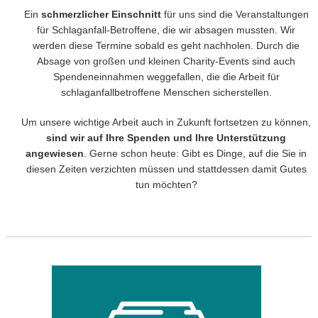
Ein
schmerzlicher Einschnitt
für uns sind die Veranstaltungen
für Schlaganfall-Betroffene, die wir absagen mussten. Wir
werden diese Termine sobald es geht nachholen. Durch die
Absage von großen und kleinen Charity-Events sind auch
Spendeneinnahmen weggefallen, die die Arbeit für
schlaganfallbetroffene Menschen sicherstellen.
Um unsere wichtige Arbeit auch in Zukunft fortsetzen zu können,
sind wir auf Ihre Spenden und Ihre Unterstützung
angewiesen
. Gerne schon heute: Gibt es Dinge, auf die Sie in
diesen Zeiten verzichten müssen und stattdessen damit Gutes
tun möchten?