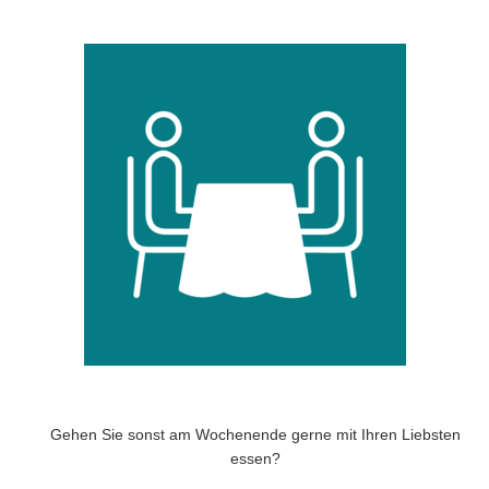
Gehen Sie sonst am Wochenende gerne mit Ihren Liebsten
essen?