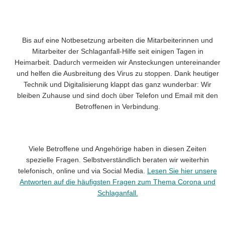
Bis auf eine Notbesetzung arbeiten die Mitarbeiterinnen und
Mitarbeiter der Schlaganfall-Hilfe seit einigen Tagen in
Heimarbeit. Dadurch vermeiden wir Ansteckungen untereinander
und helfen die Ausbreitung des Virus zu stoppen. Dank heutiger
Technik und Digitalisierung klappt das ganz wunderbar: Wir
bleiben Zuhause und sind doch über Telefon und Email mit den
Betroffenen in Verbindung.
Viele Betroffene und Angehörige haben in diesen Zeiten
spezielle Fragen. Selbstverständlich beraten wir weiterhin
telefonisch, online und via Social Media.
Lesen Sie hier unsere
Antworten auf die häufigsten Fragen zum Thema Corona und
Schlaganfall.