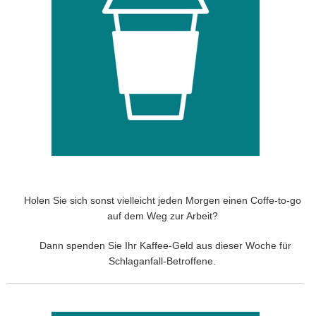
Holen Sie sich sonst vielleicht jeden Morgen einen Coffe-to-go
auf dem Weg zur Arbeit?
Dann spenden Sie Ihr Kaffee-Geld aus dieser Woche für
Schlaganfall-Betroffene.