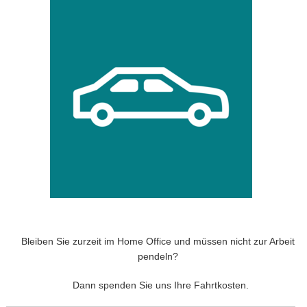
Bleiben Sie zurzeit im Home Office und müssen nicht zur Arbeit
pendeln?
Dann spenden Sie uns Ihre Fahrtkosten.