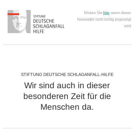
Klicken Sie
hier
, wenn dieser
Newsletter nicht richtig angezeigt
wird
STIFTUNG DEUTSCHE SCHLAGANFALL-HILFE
Wir sind auch in dieser
besonderen Zeit für die
Menschen da.