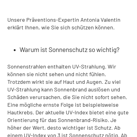
Unsere Präventions-Expertin Antonia Valentin
erklärt Ihnen, wie Sie sich schützen können.
Warum ist Sonnenschutz so wichtig?
Sonnenstrahlen enthalten UV-Strahlung. Wir
können sie nicht sehen und nicht fühlen.
Trotzdem wirkt sie auf Haut und Augen. Zu viel
UV-Strahlung kann Sonnenbrand auslösen und
Schäden verursachen, die Sie nicht sofort sehen.
Eine mögliche ernste Folge ist beispielsweise
Hautkrebs. Der aktuelle UV-Index bietet eine gute
Orientierung für das Sonnenbrand-Risiko. Je
höher der Wert, desto wichtiger ist Schutz. Ab
einem UV-Index von 3 ist Sonnenschutz nötig. Ab