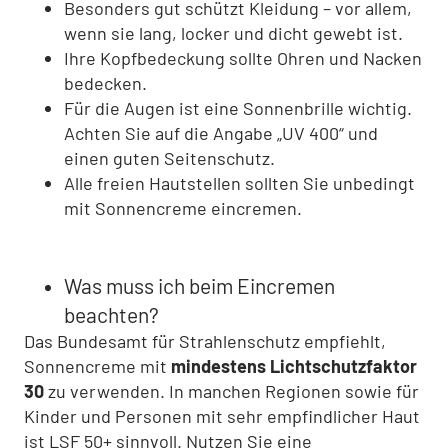
Besonders gut schützt Kleidung – vor allem,
wenn sie lang, locker und dicht gewebt ist.
Ihre Kopfbedeckung sollte Ohren und Nacken
bedecken.
Für die Augen ist eine Sonnenbrille wichtig.
Achten Sie auf die Angabe „UV 400“ und
einen guten Seitenschutz.
Alle freien Hautstellen sollten Sie unbedingt
mit Sonnencreme eincremen.
Was muss ich beim Eincremen
beachten?
Das Bundesamt für Strahlenschutz empfiehlt,
Sonnencreme mit
mindestens Lichtschutzfaktor
30
zu verwenden. In manchen Regionen sowie für
Kinder und Personen mit sehr empfindlicher Haut
ist LSF 50+ sinnvoll. Nutzen Sie eine