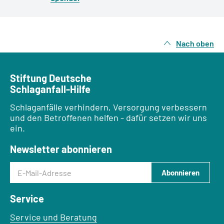
Nach oben
Stiftung Deutsche
Schlaganfall-Hilfe
Schlaganfälle verhindern, Versorgung verbessern
und den Betroffenen helfen - dafür setzen wir uns
ein.
Newsletter abonnieren
E-Mail-Adresse
Abonnieren
Service
Service und Beratung