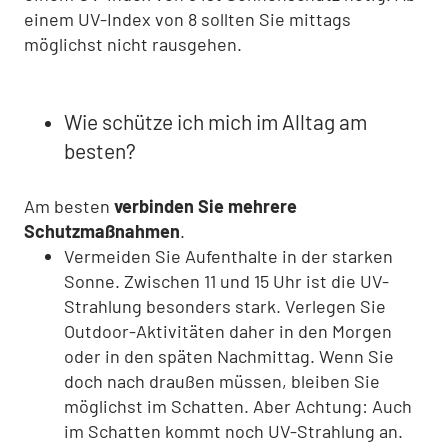
einem UV-Index von 8 sollten Sie mittags
möglichst nicht rausgehen.
Wie schütze ich mich im Alltag am
besten?
Am besten
verbinden Sie mehrere
Schutzmaßnahmen
.
Vermeiden Sie Aufenthalte in der starken
Sonne. Zwischen 11 und 15 Uhr ist die UV-
Strahlung besonders stark. Verlegen Sie
Outdoor-Aktivitäten daher in den Morgen
oder in den späten Nachmittag. Wenn Sie
doch nach draußen müssen, bleiben Sie
möglichst im Schatten. Aber Achtung: Auch
im Schatten kommt noch UV-Strahlung an.