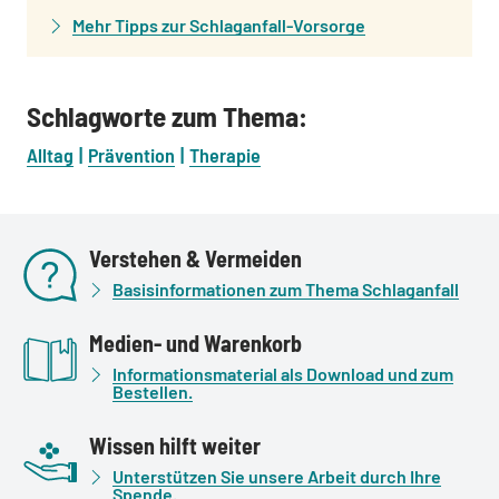
Mehr Tipps zur Schlaganfall-Vorsorge
Schlagworte zum Thema:
Alltag
Prävention
Therapie
Verstehen & Vermeiden
Basisinformationen zum Thema Schlaganfall
Medien- und Warenkorb
Informationsmaterial als Download und zum
Bestellen.
Wissen hilft weiter
Unterstützen Sie unsere Arbeit durch Ihre
Spende.