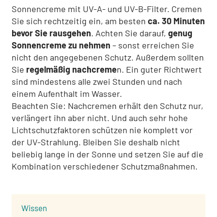
Sonnencreme mit UV-A- und UV-B-Filter. Cremen
Sie sich rechtzeitig ein, am besten
ca. 30 Minuten
bevor Sie rausgehen
. Achten Sie darauf,
genug
Sonnencreme zu nehmen
– sonst erreichen Sie
nicht den angegebenen Schutz. Außerdem sollten
Sie
regelmäßig nachcreme
n. Ein guter Richtwert
sind mindestens alle zwei Stunden und nach
einem Aufenthalt im Wasser.
Beachten Sie: Nachcremen erhält den Schutz nur,
verlängert ihn aber nicht. Und auch sehr hohe
Lichtschutzfaktoren schützen nie komplett vor
der UV-Strahlung. Bleiben Sie deshalb nicht
beliebig lange in der Sonne und setzen Sie auf die
Kombination verschiedener Schutzmaßnahmen.
:
Wissen