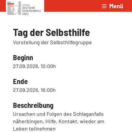
Menü
Zum Inhalt springen
Tag der Selbsthilfe
Vorstellung der Selbsthilfegruppe
Beginn
27.09.2026, 10:00h
Ende
27.09.2026, 16:00h
Beschreibung
Ursachen und Folgen des Schlaganfalls
näherbingen, Hilfe, Kontakt, wieder am
Leben teilnehmen