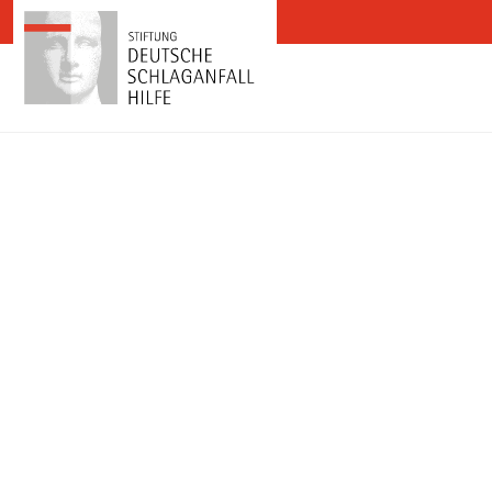
Zum Inhalt springen