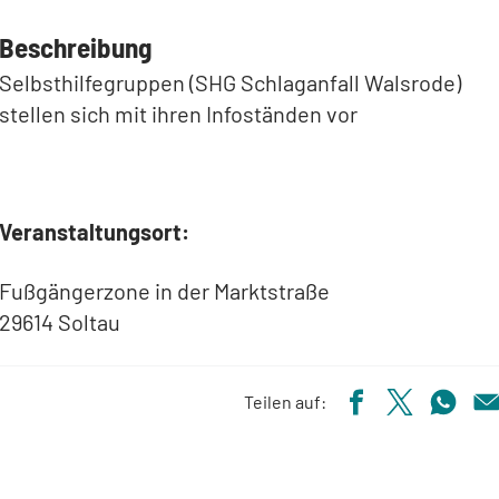
Beschreibung
Selbsthilfegruppen (SHG Schlaganfall Walsrode)
stellen sich mit ihren Infoständen vor
Veranstaltungsort:
Fußgängerzone in der Marktstraße
29614 Soltau
Teilen auf: