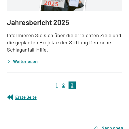
Jahresbericht 2025
Informieren Sie sich über die erreichten Ziele und
die geplanten Projekte der Stiftung Deutsche
Schlaganfall-Hilfe.
Weiterlesen
1
2
3
Erste Seite
Nach oben