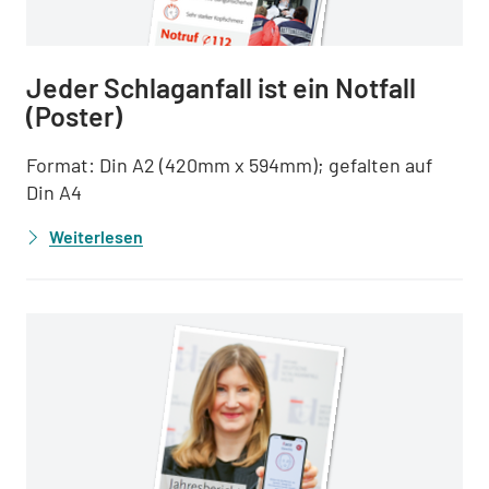
Jeder Schlaganfall ist ein Notfall
(Poster)
Format: Din A2 (420mm x 594mm); gefalten auf
Din A4
Weiterlesen