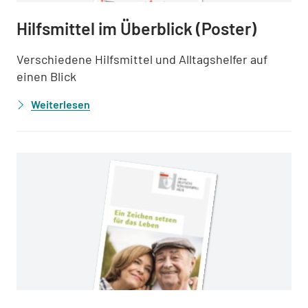
Hilfsmittel im Überblick (Poster)
Verschiedene Hilfsmittel und Alltagshelfer auf
einen Blick
Weiterlesen