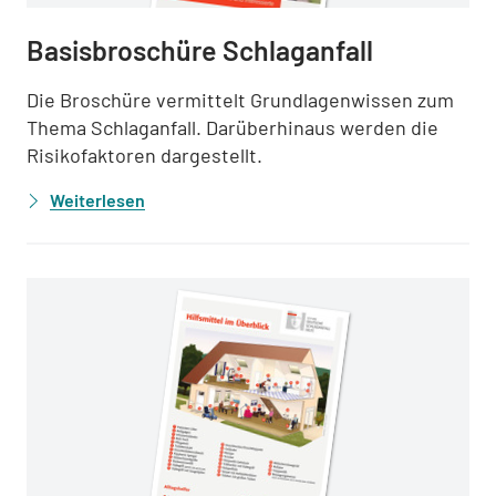
Basisbroschüre Schlaganfall
Die Broschüre vermittelt Grundlagenwissen zum
Thema Schlaganfall. Darüberhinaus werden die
Risikofaktoren dargestellt.
Weiterlesen