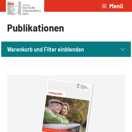
Menü
Zum Inhalt springen
Publikationen
Warenkorb und Filter einblenden