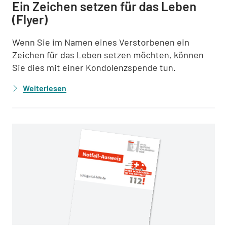
Ein Zeichen setzen für das Leben
(Flyer)
Wenn Sie im Namen eines Verstorbenen ein
Zeichen für das Leben setzen möchten, können
Sie dies mit einer Kondolenzspende tun.
Weiterlesen