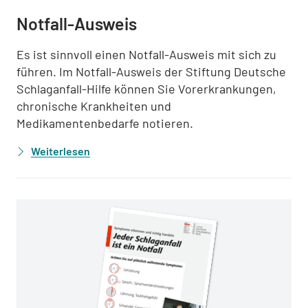
Notfall-Ausweis
Es ist sinnvoll einen Notfall-Ausweis mit sich zu
führen. Im Notfall-Ausweis der Stiftung Deutsche
Schlaganfall-Hilfe können Sie Vorerkrankungen,
chronische Krankheiten und
Medikamentenbedarfe notieren.
Weiterlesen