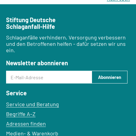
Stiftung Deutsche
Schlaganfall-Hilfe
Schlaganfälle verhindern, Versorgung verbessern
und den Betroffenen helfen - dafür setzen wir uns
ein.
Newsletter abonnieren
E-Mail-Adresse
Abonnieren
Service
Service und Beratung
Begriffe A–Z
Adressen finden
Medien- & Warenkorb