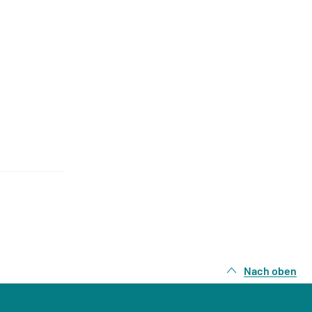
Nach oben