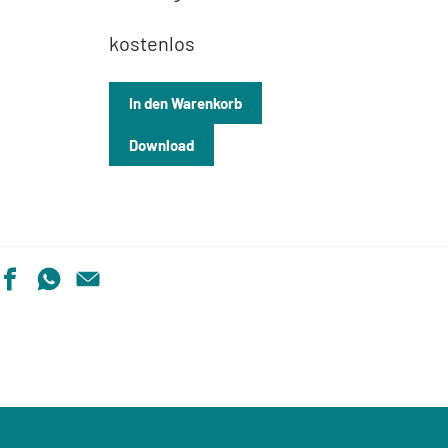
kostenlos
In den Warenkorb
Download