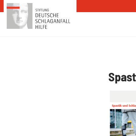
Zum Inhalt springen
Spast