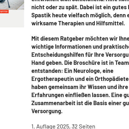
nicht oder zu spät. Dabei ist ein gutes
Spastik heute vielfach möglich, denn e
wirksame Therapien und Hilfsmittel.
Mit diesem Ratgeber möchten wir Ihn
wichtige Informationen und praktisch
Entscheidungshilfen für Ihre Versorgu
Hand geben. Die Broschüre ist in Team
entstanden: Ein Neurologe, eine
Ergotherapeutin und ein Orthopädiet
haben gemeinsam ihr Wissen und ihre
Erfahrungen einfließen lassen. Eine g
Zusammenarbeit ist die Basis einer g
Versorgung.
1. Auflage 2025, 32 Seiten