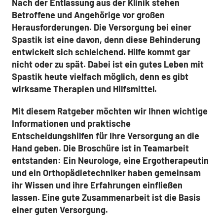
Nach der Entlassung aus der Klinik stehen
Betroffene und Angehörige vor großen
Herausforderungen. Die Versorgung bei einer
Spastik ist eine davon, denn diese Behinderung
entwickelt sich schleichend. Hilfe kommt gar
nicht oder zu spät. Dabei ist ein gutes Leben mit
Spastik heute vielfach möglich, denn es gibt
wirksame Therapien und Hilfsmittel.
Mit diesem Ratgeber möchten wir Ihnen wichtige
Informationen und praktische
Entscheidungshilfen für Ihre Versorgung an die
Hand geben. Die Broschüre ist in Teamarbeit
entstanden: Ein Neurologe, eine Ergotherapeutin
und ein Orthopädietechniker haben gemeinsam
ihr Wissen und ihre Erfahrungen einfließen
lassen. Eine gute Zusammenarbeit ist die Basis
einer guten Versorgung.