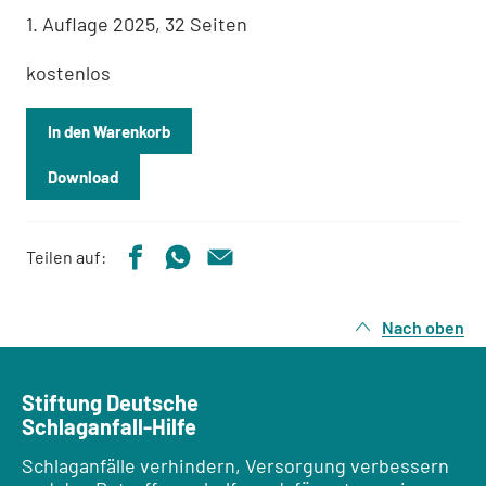
1. Auflage 2025, 32 Seiten
kostenlos
In den Warenkorb
Download
Teilen auf:
Nach oben
Stiftung Deutsche
Schlaganfall-Hilfe
Schlaganfälle verhindern, Versorgung verbessern