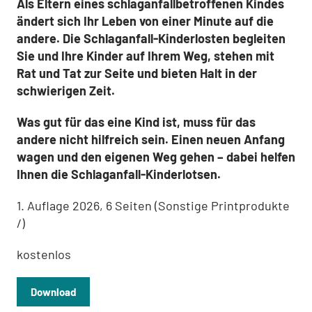
Als Eltern eines schlaganfallbetroffenen Kindes
ändert sich Ihr Leben von einer Minute auf die
andere. Die Schlaganfall-Kinderlosten begleiten
Sie und Ihre Kinder auf Ihrem Weg, stehen mit
Rat und Tat zur Seite und bieten Halt in der
schwierigen Zeit.
Was gut für das eine Kind ist, muss für das
andere nicht hilfreich sein. Einen neuen Anfang
wagen und den eigenen Weg gehen – dabei helfen
Ihnen die Schlaganfall-Kinderlotsen.
1. Auflage 2026, 6 Seiten (Sonstige Printprodukte
/)
kostenlos
Download