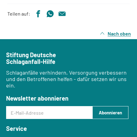
Teilen auf:
Nach oben
Stiftung Deutsche
Schlaganfall-Hilfe
Schlaganfälle verhindern, Versorgung verbessern
und den Betroffenen helfen - dafür setzen wir uns
ein.
Newsletter abonnieren
E-Mail-Adresse
Abonnieren
Service