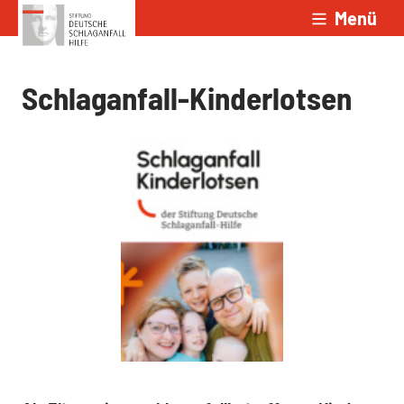
Menü
Zum Inhalt springen
Schlaganfall-Kinderlotsen