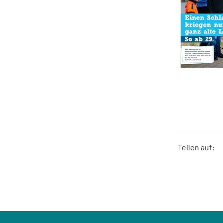
Teilen auf: