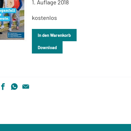
1. Auflage 2018
kostenlos
In den Warenkorb
Download