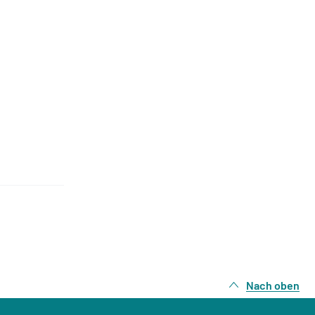
Nach oben