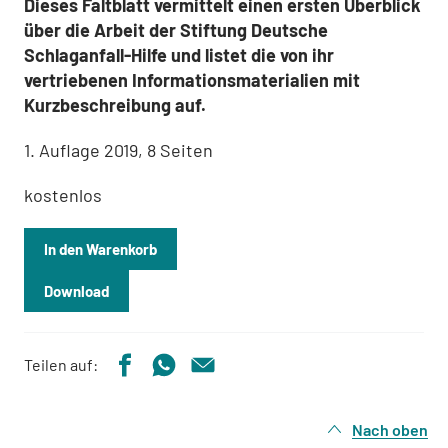
Dieses Faltblatt vermittelt einen ersten Überblick
über die Arbeit der Stiftung Deutsche
Schlaganfall-Hilfe und listet die von ihr
vertriebenen Informationsmaterialien mit
Kurzbeschreibung auf.
1. Auflage 2019, 8 Seiten
kostenlos
In den Warenkorb
Download
Teilen auf:
Nach oben