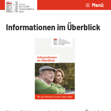
Menü
Zum Inhalt springen
Informationen im Überblick