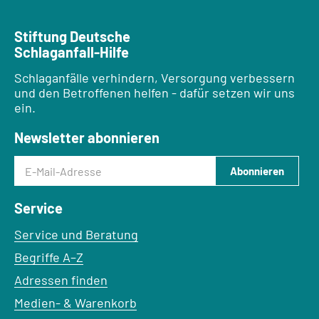
Stiftung Deutsche
Schlaganfall-Hilfe
Schlaganfälle verhindern, Versorgung verbessern
und den Betroffenen helfen - dafür setzen wir uns
ein.
Newsletter abonnieren
E-Mail-Adresse
Abonnieren
Service
Service und Beratung
Begriffe A–Z
Adressen finden
Medien- & Warenkorb