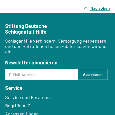
Nach oben
Stiftung Deutsche
Schlaganfall-Hilfe
Schlaganfälle verhindern, Versorgung verbessern
und den Betroffenen helfen - dafür setzen wir uns
ein.
Newsletter abonnieren
E-Mail-Adresse
Abonnieren
Service
Service und Beratung
Begriffe A–Z
Adressen finden