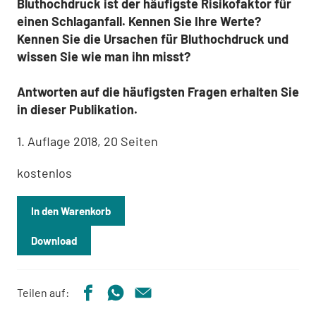
Bluthochdruck ist der häufigste Risikofaktor für
einen Schlaganfall. Kennen Sie Ihre Werte?
Kennen Sie die Ursachen für Bluthochdruck und
wissen Sie wie man ihn misst?
Antworten auf die häufigsten Fragen erhalten Sie
in dieser Publikation.
1. Auflage 2018, 20 Seiten
kostenlos
In den Warenkorb
Download
Teilen auf: