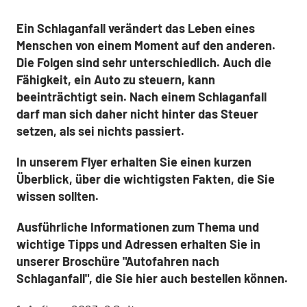
Ein Schlaganfall verändert das Leben eines
Menschen von einem Moment auf den anderen.
Die Folgen sind sehr unterschiedlich. Auch die
Fähigkeit, ein Auto zu steuern, kann
beeinträchtigt sein. Nach einem Schlaganfall
darf man sich daher nicht hinter das Steuer
setzen, als sei nichts passiert.
In unserem Flyer erhalten Sie einen kurzen
Überblick, über die wichtigsten Fakten, die Sie
wissen sollten.
Ausführliche Informationen zum Thema und
wichtige Tipps und Adressen erhalten Sie in
unserer Broschüre "Autofahren nach
Schlaganfall", die Sie hier auch bestellen können.