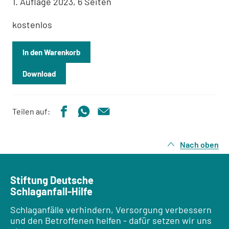
1. Auflage 2023, 6 Seiten
kostenlos
In den Warenkorb
Download
Teilen auf:
Nach oben
Stiftung Deutsche
Schlaganfall-Hilfe
Schlaganfälle verhindern, Versorgung verbessern
und den Betroffenen helfen - dafür setzen wir uns