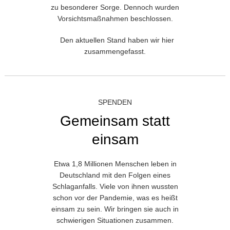
zu besonderer Sorge. Dennoch wurden
Vorsichtsmaßnahmen beschlossen.
Den aktuellen Stand haben wir hier
zusammengefasst.
SPENDEN
Gemeinsam statt
einsam
Etwa 1,8 Millionen Menschen leben in
Deutschland mit den Folgen eines
Schlaganfalls. Viele von ihnen wussten
schon vor der Pandemie, was es heißt
einsam zu sein. Wir bringen sie auch in
schwierigen Situationen zusammen.