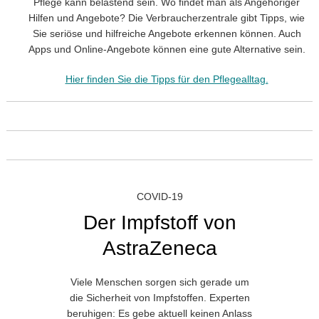
Pflege kann belastend sein. Wo findet man als Angehöriger
Hilfen und Angebote? Die Verbraucherzentrale gibt Tipps, wie
Sie seriöse und hilfreiche Angebote erkennen können. Auch
Apps und Online-Angebote können eine gute Alternative sein.
Hier finden Sie die Tipps für den Pflegealltag.
COVID-19
Der Impfstoff von
AstraZeneca
Viele Menschen sorgen sich gerade um
die Sicherheit von Impfstoffen. Experten
beruhigen: Es gebe aktuell keinen Anlass