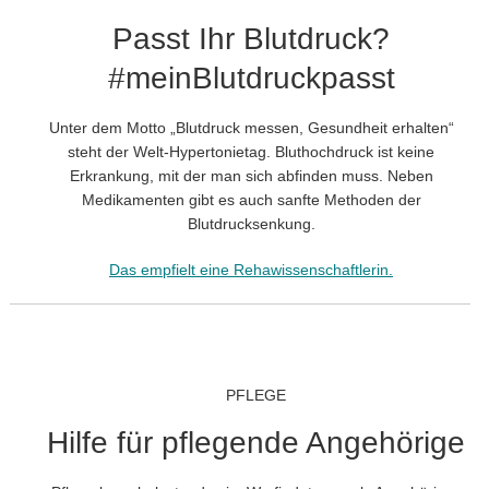
Passt Ihr Blutdruck?
#meinBlutdruckpasst
Unter dem Motto „Blutdruck messen, Gesundheit erhalten“
steht der Welt-Hypertonietag. Bluthochdruck ist keine
Erkrankung, mit der man sich abfinden muss. Neben
Medikamenten gibt es auch sanfte Methoden der
Blutdrucksenkung.
Das empfielt eine Rehawissenschaftlerin.
PFLEGE
Hilfe für pflegende Angehörige