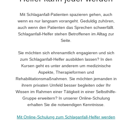
Mit Schlaganfall-Patienten spazieren gehen, auch
wenn es nur langsam vorangeht. Geduldig zuhören,
auch wenn den Patienten das Sprechen schwerfällt.
Schlaganfall-Helfer stehen Betroffenen im Alltag zur
Seite.
Sie möchten sich ehrenamtlich engagieren und sich
zum Schlaganfall-Helfer ausbilden lassen? In den
Kursen geht es unter anderem um medizinische
Aspekte, Therapieformen und
Rehabilitationsmaßnahmen. Sie möchten jemanden in
ihrem privaten Umfeld besser begleiten oder Ihr
Wissen im Rahmen einer Tätigkeit in einer Selbsthilfe-
Gruppe erweitern? In unserer Online-Schulung
erhalten Sie die notwendigen Kenntnisse.
Mit Online-Schulung zum Schlaganfall-Helfer werden