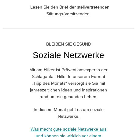
Lesen Sie den Brief der stellvertretenden
Stiftungs-Vorsitzenden.
BLEIBEN SIE GESUND
Soziale Netzwerke
Miriam Hilker ist Präventionsexpertin der
Schlaganfall-Hilfe. In unserem Format
„Tipp des Monats“ versorgt sie Sie mit
jahreszeitlichen Ideen und Inspirationen
rund um ein gesundes Leben.
In diesem Monat geht es um soziale
Netzwerke.
Was macht gute soziale Netzwerke aus
und können sie wirklich vor einem