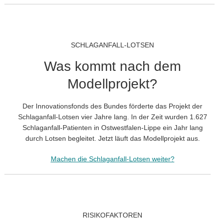
SCHLAGANFALL-LOTSEN
Was kommt nach dem
Modellprojekt?
Der Innovationsfonds des Bundes förderte das Projekt der
Schlaganfall-Lotsen vier Jahre lang. In der Zeit wurden 1.627
Schlaganfall-Patienten in Ostwestfalen-Lippe ein Jahr lang
durch Lotsen begleitet. Jetzt läuft das Modellprojekt aus.
Machen die Schlaganfall-Lotsen weiter?
RISIKOFAKTOREN