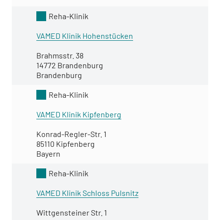
Reha-Klinik
VAMED Klinik Hohenstücken
Brahmsstr. 38
14772 Brandenburg
Brandenburg
Reha-Klinik
VAMED Klinik Kipfenberg
Konrad-Regler-Str. 1
85110 Kipfenberg
Bayern
Reha-Klinik
VAMED Klinik Schloss Pulsnitz
Wittgensteiner Str. 1