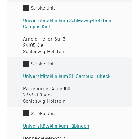
Stroke Unit
Universitätsklinikum Schleswig-Holstein
Campus Kiel
Arnold-Heller-Str. 3
24105 Kiel
Schleswig-Holstein
Stroke Unit
Universitätsklinikum SH Campus Lübeck
Ratzeburger Allee 160
23538 Lübeck
Schleswig-Holstein
Stroke Unit
Universitätsklinikum Tübingen
Hoppe-Seyler-Str. 3