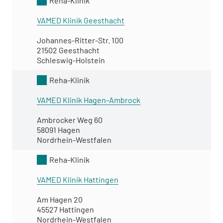
Reha-Klinik
VAMED Klinik Geesthacht
Johannes-Ritter-Str. 100
21502 Geesthacht
Schleswig-Holstein
Reha-Klinik
VAMED Klinik Hagen-Ambrock
Ambrocker Weg 60
58091 Hagen
Nordrhein-Westfalen
Reha-Klinik
VAMED Klinik Hattingen
Am Hagen 20
45527 Hattingen
Nordrhein-Westfalen