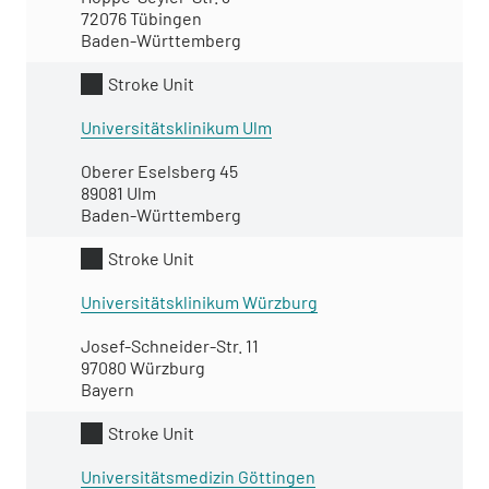
72076 Tübingen
Baden-Württemberg
Stroke Unit
Universitätsklinikum Ulm
Oberer Eselsberg 45
89081 Ulm
Baden-Württemberg
Stroke Unit
Universitätsklinikum Würzburg
Josef-Schneider-Str. 11
97080 Würzburg
Bayern
Stroke Unit
Universitätsmedizin Göttingen