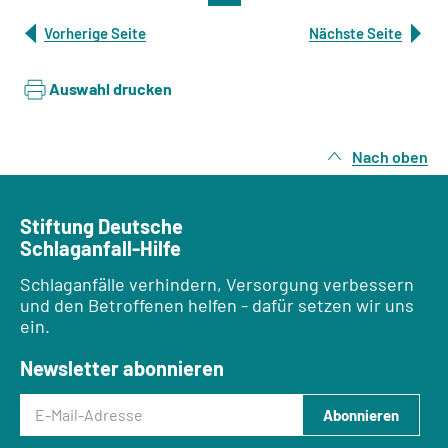
Vorherige Seite
Nächste Seite
Auswahl drucken
Nach oben
Stiftung Deutsche
Schlaganfall-Hilfe
Schlaganfälle verhindern, Versorgung verbessern
und den Betroffenen helfen - dafür setzen wir uns
ein.
Newsletter abonnieren
E-Mail-Adresse
Abonnieren