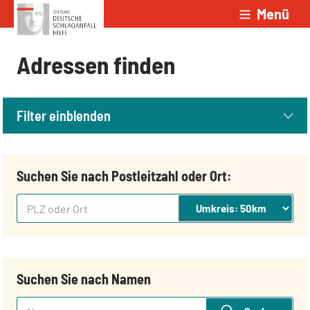
Menü
Zum Inhalt springen
Adressen finden
Filter einblenden
Suchen Sie nach Postleitzahl oder Ort:
PLZ oder Ort
Suchen Sie nach Namen