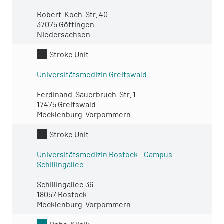
Robert-Koch-Str. 40
37075 Göttingen
Niedersachsen
Stroke Unit
Universitätsmedizin Greifswald
Ferdinand-Sauerbruch-Str. 1
17475 Greifswald
Mecklenburg-Vorpommern
Stroke Unit
Universitätsmedizin Rostock - Campus
Schillingallee
Schillingallee 36
18057 Rostock
Mecklenburg-Vorpommern