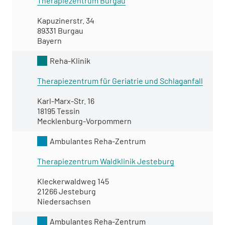
Therapiezentrum Burgau
Kapuzinerstr. 34
89331 Burgau
Bayern
Reha-Klinik
Therapiezentrum für Geriatrie und Schlaganfall
Karl-Marx-Str. 16
18195 Tessin
Mecklenburg-Vorpommern
Ambulantes Reha-Zentrum
Therapiezentrum Waldklinik Jesteburg
Kleckerwaldweg 145
21266 Jesteburg
Niedersachsen
Ambulantes Reha-Zentrum