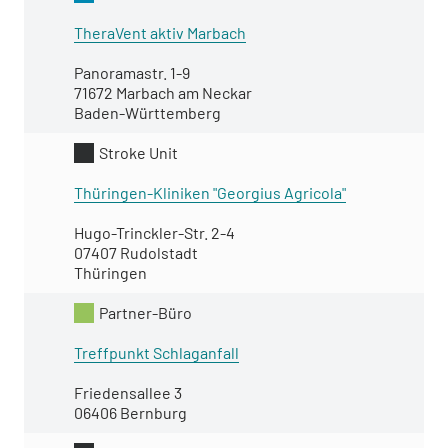
TheraVent aktiv Marbach
Panoramastr. 1-9
71672 Marbach am Neckar
Baden-Württemberg
Stroke Unit
Thüringen-Kliniken "Georgius Agricola"
Hugo-Trinckler-Str. 2-4
07407 Rudolstadt
Thüringen
Partner-Büro
Treffpunkt Schlaganfall
Friedensallee 3
06406 Bernburg