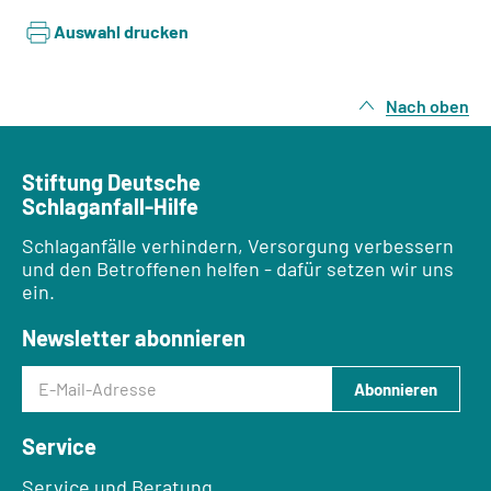
Auswahl drucken
Nach oben
Stiftung Deutsche
Schlaganfall-Hilfe
Schlaganfälle verhindern, Versorgung verbessern
und den Betroffenen helfen - dafür setzen wir uns
ein.
Newsletter abonnieren
E-Mail-Adresse
Abonnieren
Service
Service und Beratung