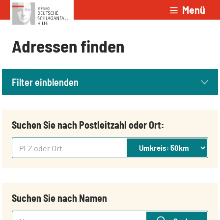
Menü
Zum Inhalt springen
Adressen finden
Filter einblenden
Suchen Sie nach Postleitzahl oder Ort:
PLZ oder Ort
Suchen Sie nach Namen