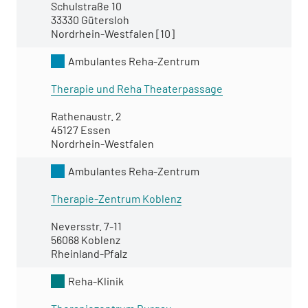
Schulstraße 10
33330 Gütersloh
Nordrhein-Westfalen [10]
Ambulantes Reha-Zentrum
Therapie und Reha Theaterpassage
Rathenaustr. 2
45127 Essen
Nordrhein-Westfalen
Ambulantes Reha-Zentrum
Therapie-Zentrum Koblenz
Neversstr. 7-11
56068 Koblenz
Rheinland-Pfalz
Reha-Klinik