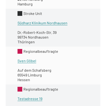
Hamburg
Stroke Unit
Südharz Klinikum Nordhausen
Dr.-Robert-Koch-Str. 39
99734 Nordhausen
Thüringen
Regionalbeauftragte
Sven Göbel
Auf dem Schafsberg
65549 Limburg
Hessen
Regionalbeauftragte
Testadresse 19