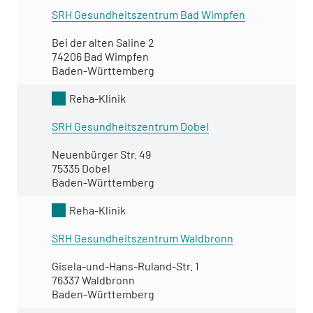
SRH Gesundheitszentrum Bad Wimpfen
Bei der alten Saline 2
74206 Bad Wimpfen
Baden-Württemberg
Reha-Klinik
SRH Gesundheitszentrum Dobel
Neuenbürger Str. 49
75335 Dobel
Baden-Württemberg
Reha-Klinik
SRH Gesundheitszentrum Waldbronn
Gisela-und-Hans-Ruland-Str. 1
76337 Waldbronn
Baden-Württemberg