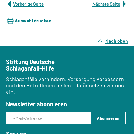
Vorherige Seite
Nächste Seite
Auswahl drucken
Nach oben
Stiftung Deutsche
Schlaganfall-Hilfe
Schlaganfälle verhindern, Versorgung verbessern
und den Betroffenen helfen - dafür setzen wir uns
ein.
Newsletter abonnieren
E-Mail-Adresse
Abonnieren
Service