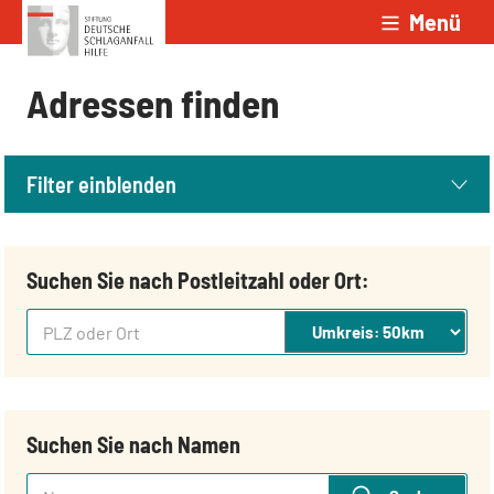
Menü
Zum Inhalt springen
Adressen finden
Filter einblenden
Suchen Sie nach Postleitzahl oder Ort:
PLZ oder Ort
Suchen Sie nach Namen