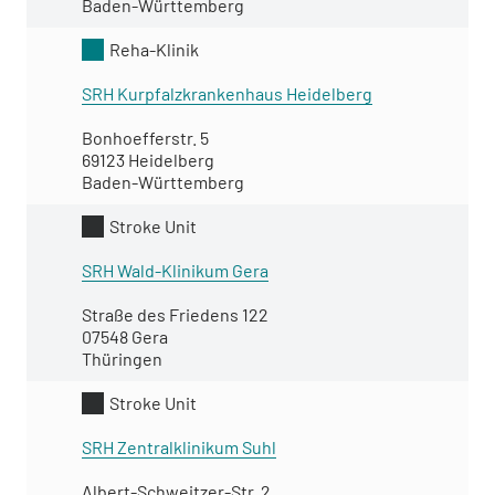
Baden-Württemberg
Reha-Klinik
SRH Kurpfalzkrankenhaus Heidelberg
Bonhoefferstr. 5
69123 Heidelberg
Baden-Württemberg
Stroke Unit
SRH Wald-Klinikum Gera
Straße des Friedens 122
07548 Gera
Thüringen
Stroke Unit
SRH Zentralklinikum Suhl
Albert-Schweitzer-Str. 2