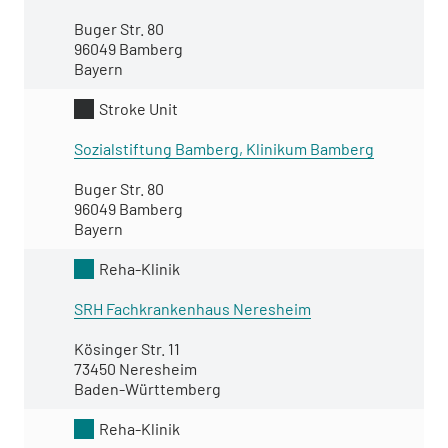
Buger Str. 80
96049 Bamberg
Bayern
Stroke Unit
Sozialstiftung Bamberg, Klinikum Bamberg
Buger Str. 80
96049 Bamberg
Bayern
Reha-Klinik
SRH Fachkrankenhaus Neresheim
Kösinger Str. 11
73450 Neresheim
Baden-Württemberg
Reha-Klinik