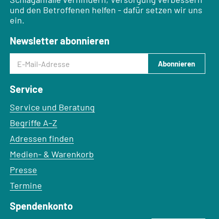
und den Betroffenen helfen - dafür setzen wir uns
ein.
Newsletter abonnieren
E-Mail-Adresse
Abonnieren
Service
Service und Beratung
Begriffe A–Z
Adressen finden
Medien- & Warenkorb
Presse
Termine
Spendenkonto