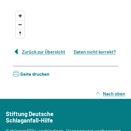
Zurück zur Übersicht
Daten nicht korrekt?
Seite drucken
Nach oben
Stiftung Deutsche
Schlaganfall-Hilfe
Schlaganfälle verhindern, Versorgung verbessern