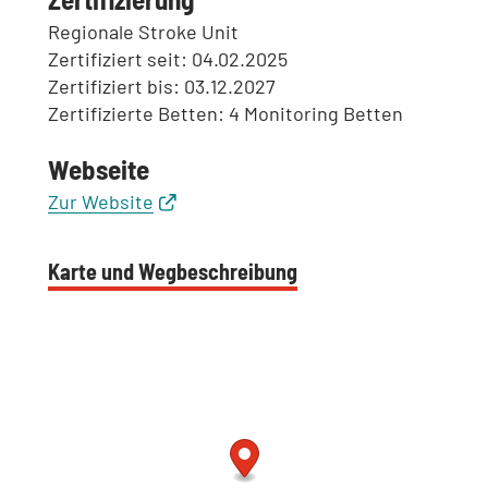
Regionale Stroke Unit
Zertifiziert seit: 04.02.2025
Zertifiziert bis: 03.12.2027
Zertifizierte Betten: 4 Monitoring Betten
Webseite
Zur Website
Karte und Wegbeschreibung