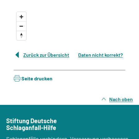
Zurück zur Übersicht
Daten nicht korrekt?
Seite drucken
Nach oben
Stiftung Deutsche
Schlaganfall-Hilfe
Schlaganfälle verhindern, Versorgung verbessern