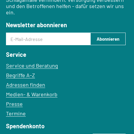
und den Betroffenen helfen - dafür setzen wir uns
ein.
Newsletter abonnieren
E-Mail-Adresse
Abonnieren
Service
Service und Beratung
Begriffe A–Z
Adressen finden
Medien- & Warenkorb
Presse
Termine
Spendenkonto