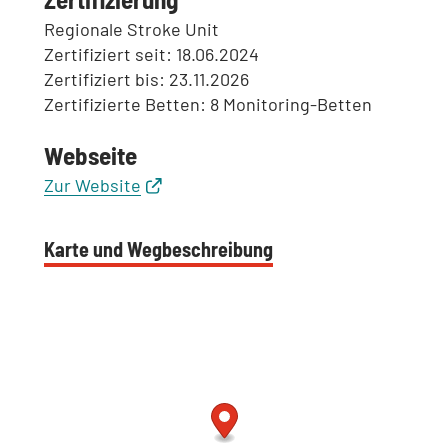
Regionale Stroke Unit
Zertifiziert seit: 18.06.2024
Zertifiziert bis: 23.11.2026
Zertifizierte Betten: 8 Monitoring-Betten
Webseite
Zur Website
Karte und Wegbeschreibung