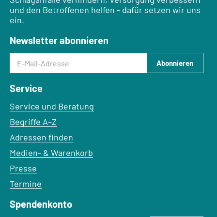
und den Betroffenen helfen - dafür setzen wir uns
ein.
Newsletter abonnieren
E-Mail-Adresse
Abonnieren
Service
Service und Beratung
Begriffe A–Z
Adressen finden
Medien- & Warenkorb
Presse
Termine
Spendenkonto