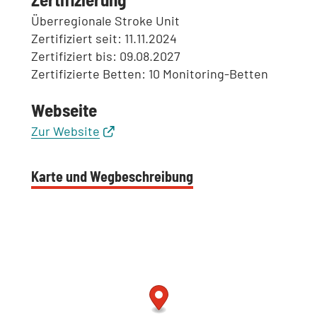
Überregionale Stroke Unit
Zertifiziert seit: 11.11.2024
Zertifiziert bis: 09.08.2027
Zertifizierte Betten: 10 Monitoring-Betten
Webseite
Zur Website
Karte und Wegbeschreibung