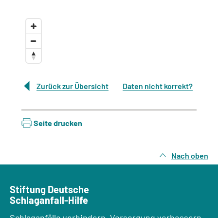
Zurück zur Übersicht
Daten nicht korrekt?
Seite drucken
Nach oben
Stiftung Deutsche
Schlaganfall-Hilfe
Schlaganfälle verhindern, Versorgung verbessern