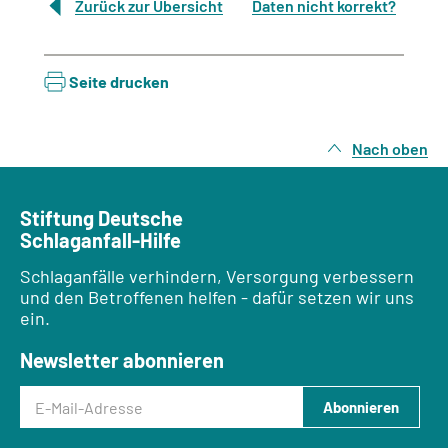
Zurück zur Übersicht
Daten nicht korrekt?
Seite drucken
Nach oben
Stiftung Deutsche
Schlaganfall-Hilfe
Schlaganfälle verhindern, Versorgung verbessern
und den Betroffenen helfen - dafür setzen wir uns
ein.
Newsletter abonnieren
E-Mail-Adresse
Abonnieren