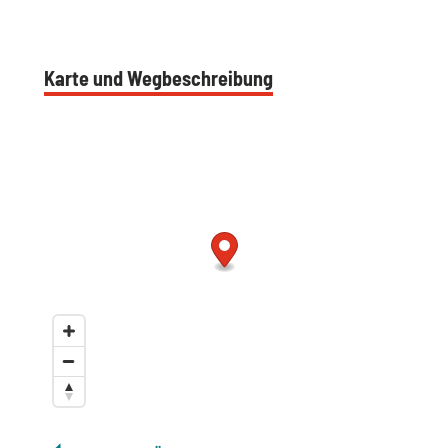
Karte und Wegbeschreibung