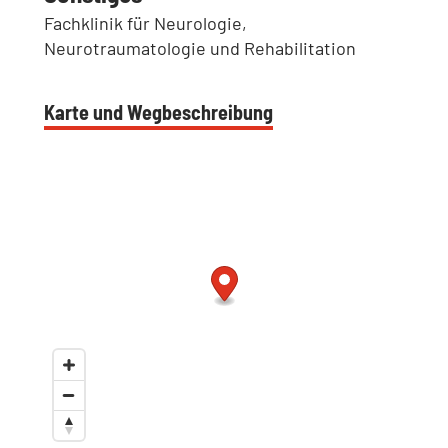
Fachklinik für Neurologie,
Neurotraumatologie und Rehabilitation
Karte und Wegbeschreibung