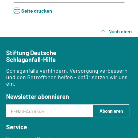
Seite drucken
Nach oben
Stiftung Deutsche
Schlaganfall-Hilfe
Schlaganfälle verhindern, Versorgung verbessern
und den Betroffenen helfen - dafür setzen wir uns
ein.
Newsletter abonnieren
E-Mail-Adresse
Abonnieren
Service