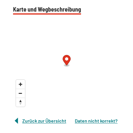
Karte und Wegbeschreibung
Zurück zur Übersicht
Daten nicht korrekt?