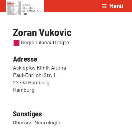
Menü
Zum Inhalt springen
Zoran Vukovic
Regionalbeauftragte
Adresse
Asklepios Klinik Altona
Paul-Ehrlich-Str. 1
22763 Hamburg
Hamburg
Sonstiges
Oberarzt Neurologie