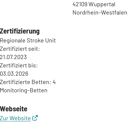
42109 Wuppertal
Nordrhein-Westfalen
Zertifizierung
Regionale Stroke Unit
Zertifiziert seit:
21.07.2023
Zertifiziert bis:
03.03.2026
Zertifizierte Betten: 4
Monitoring-Betten
Webseite
Zur Website