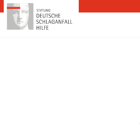
Zum Inhalt springen