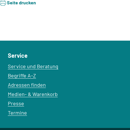
Seite drucken
Service
Service und Beratung
Begriffe A–Z
Adressen finden
Medien- & Warenkorb
Presse
Termine