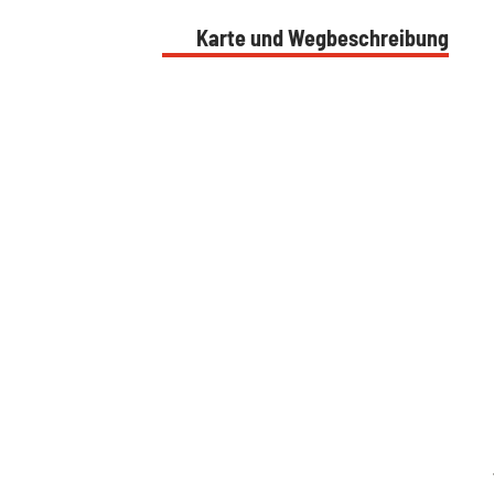
Karte und Wegbeschreibung