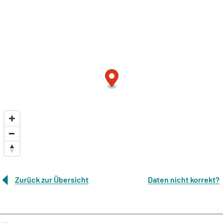
Zurück zur Übersicht
Daten nicht korrekt?