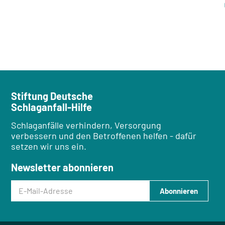
Stiftung Deutsche
Schlaganfall-Hilfe
Schlaganfälle verhindern, Versorgung
verbessern und den Betroffenen helfen - dafür
setzen wir uns ein.
Newsletter abonnieren
E-Mail-Adresse
Abonnieren