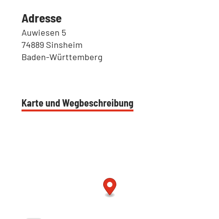
Adresse
Auwiesen 5
74889 Sinsheim
Baden-Württemberg
Karte und Wegbeschreibung