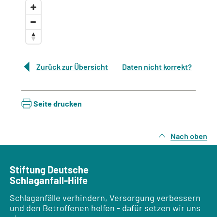
Zurück zur Übersicht
Daten nicht korrekt?
Seite drucken
Nach oben
Stiftung Deutsche
Schlaganfall-Hilfe
Schlaganfälle verhindern, Versorgung verbessern
und den Betroffenen helfen - dafür setzen wir uns