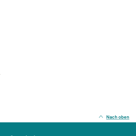
Nach oben