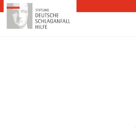
Zum Inhalt springen