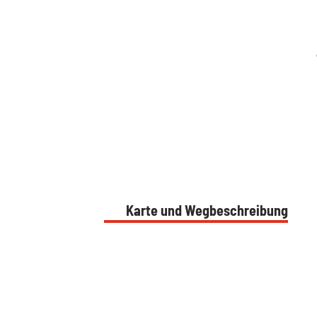
Karte und Wegbeschreibung