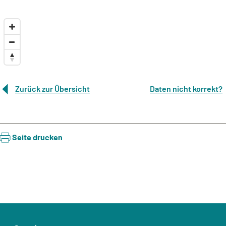
Zurück zur Übersicht
Daten nicht korrekt?
Seite drucken