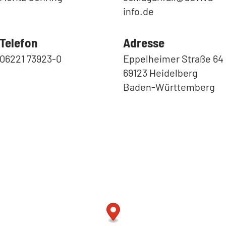
info.de
Telefon
Adresse
06221 73923-0
Eppelheimer Straße 64
69123 Heidelberg
Baden-Württemberg