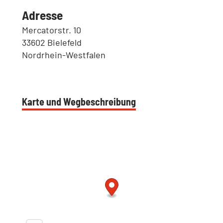
Adresse
Mercatorstr. 10
33602 Bielefeld
Nordrhein-Westfalen
Karte und Wegbeschreibung