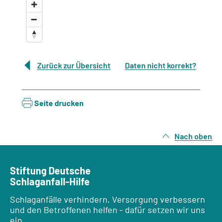
Zurück zur Übersicht
Daten nicht korrekt?
Seite drucken
Nach oben
Stiftung Deutsche
Schlaganfall-Hilfe
Schlaganfälle verhindern, Versorgung verbessern
und den Betroffenen helfen - dafür setzen wir uns
ein.